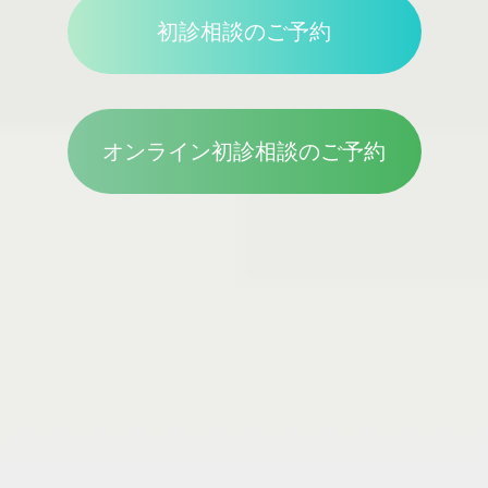
初診相談のご予約
オンライン初診相談のご予約